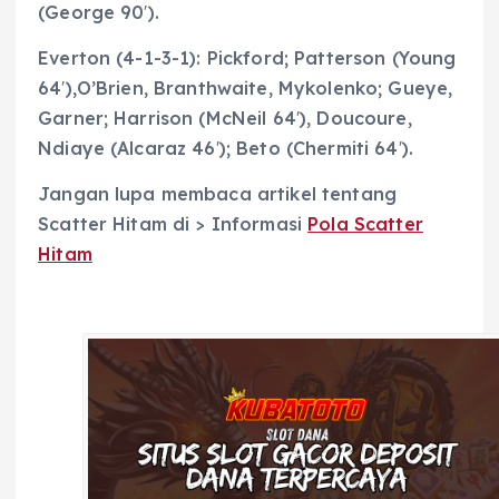
(George 90′).
Everton (4-1-3-1): Pickford; Patterson (Young
64′),O’Brien, Branthwaite, Mykolenko; Gueye,
Garner; Harrison (McNeil 64′), Doucoure,
Ndiaye (Alcaraz 46′); Beto (Chermiti 64′).
Jangan lupa membaca artikel tentang
Scatter Hitam di > Informasi
Pola Scatter
Hitam