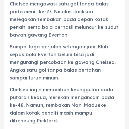
Chelsea mengawasi satu gol tanpa balas
pada menit ke-27. Nicolas Jackson
melegakan tembakan pada depan kotak
penalti serta bola berhasil meluncur ke sudut
bawah gawang Everton.
Sampai laga berjalan setengah jam, Klub
sepak bola Everton belum bisa jadi
mengurangi percobaan ke gawang Chelsea.
Angka satu gol tanpa balas bertahan
sampai turun minum.
Chelsea ingin menambah keunggulan pada
putaran kedua, merekan mengancam pada
ke-48. Namun, tembakan Noni Madueke
dalam kotak penalti masih mampu
dibendung Pickford.