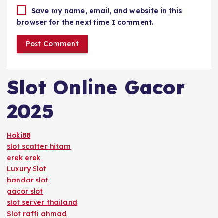
Save my name, email, and website in this
browser for the next time I comment.
Slot Online Gacor
2025
Hoki88
slot scatter hitam
erek erek
Luxury Slot
bandar slot
gacor slot
slot server thailand
Slot raffi ahmad