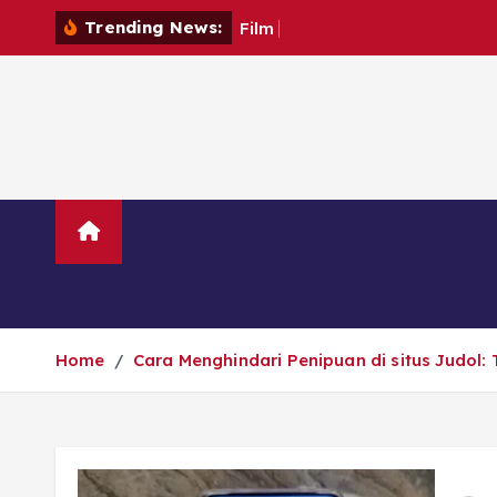
S
Trending News:
F
i
l
m
S
e
m
i
k
i
p
t
o
c
o
Home
Berita & Informasi
G
n
t
Aplikasi Android
e
n
Home
Cara Menghindari Penipuan di situs Judol
t