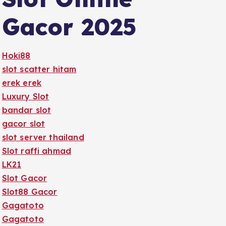
Gacor 2025
Hoki88
slot scatter hitam
erek erek
Luxury Slot
bandar slot
gacor slot
slot server thailand
Slot raffi ahmad
LK21
Slot Gacor
Slot88 Gacor
Gagatoto
Gagatoto