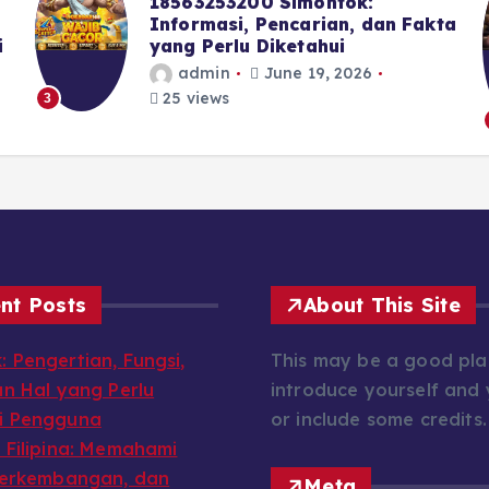
18563253200 Simontok:
Informasi, Pencarian, dan Fakta
i
yang Perlu Diketahui
admin
June 19, 2026
25 views
3
nt Posts
About This Site
: Pengertian, Fungsi,
This may be a good pla
an Hal yang Perlu
introduce yourself and 
i Pengguna
or include some credits.
i Filipina: Memahami
 Perkembangan, dan
Meta