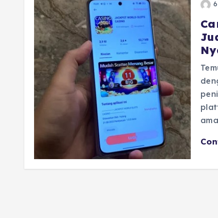
6
Ca
Ju
Ny
Temu
deng
peni
pla
ama
Con