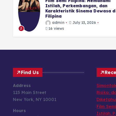
si,
Film Semi Filipina: Memahami
Istilah, Perkembangan, dan
Karakteristik Sinema Dewasa d
Filipina
admin
July 13, 2026
16 views
2
Find Us
Rece
Address
Simontok
123 Main Street
Risiko, d
New York, NY 10001
Diketahu
Film Sem
Hours
Istilah,