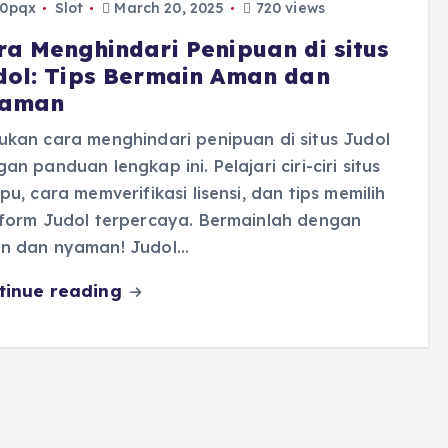
0pqx
Slot
March 20, 2025
720 views
ra Menghindari Penipuan di situs
dol: Tips Bermain Aman dan
aman
kan cara menghindari penipuan di situs Judol
an panduan lengkap ini. Pelajari ciri-ciri situs
pu, cara memverifikasi lisensi, dan tips memilih
tform Judol terpercaya. Bermainlah dengan
n dan nyaman! Judol…
tinue reading