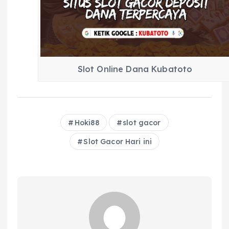
Slot Online Dana Kubatoto
Hoki88
slot gacor
Slot Gacor Hari ini