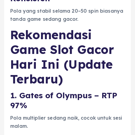
Pola yang stabil selama 20–50 spin biasanya
tanda game sedang gacor.
Rekomendasi
Game Slot Gacor
Hari Ini (Update
Terbaru)
1. Gates of Olympus – RTP
97%
Pola multiplier sedang naik, cocok untuk sesi
malam.