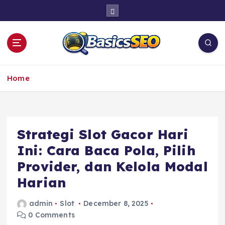
S
k
i
p
t
o
c
Home
o
n
t
e
Strategi Slot Gacor Hari
n
t
Ini: Cara Baca Pola, Pilih
Provider, dan Kelola Modal
Harian
admin
Slot
December 8, 2025
0 Comments