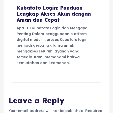
Kubatoto Login: Panduan
Lengkap Akses Akun dengan
Aman dan Cepat
Apa Itu Kubatoto Login dan Mengapa
Penting Dalam penggunaan platform
digital modern, proses Kubatoto login
menjadi gerbang utama untuk
mengakses seluruh layanan yang
tersedia. Kami memahami bahwa
kemudahan dan keamanan…
Leave a Reply
Your email address will not be published.
Required