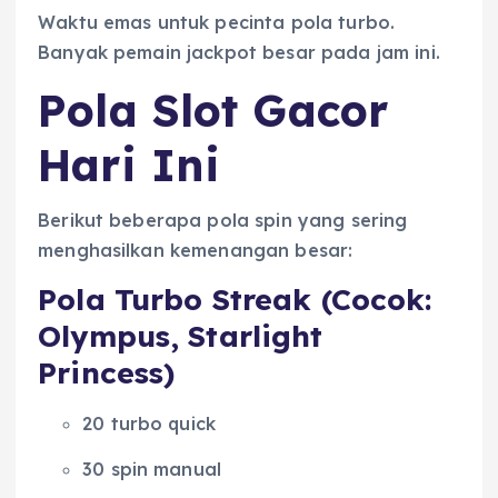
Waktu emas untuk pecinta pola turbo.
Banyak pemain jackpot besar pada jam ini.
Pola Slot Gacor
Hari Ini
Berikut beberapa pola spin yang sering
menghasilkan kemenangan besar:
Pola Turbo Streak (Cocok:
Olympus, Starlight
Princess)
20 turbo quick
30 spin manual