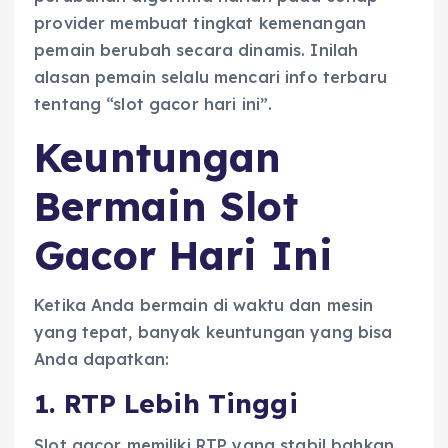
provider membuat tingkat kemenangan
pemain berubah secara dinamis. Inilah
alasan pemain selalu mencari info terbaru
tentang “slot gacor hari ini”.
Keuntungan
Bermain Slot
Gacor Hari Ini
Ketika Anda bermain di waktu dan mesin
yang tepat, banyak keuntungan yang bisa
Anda dapatkan:
1. RTP Lebih Tinggi
Slot gacor memiliki RTP yang stabil bahkan