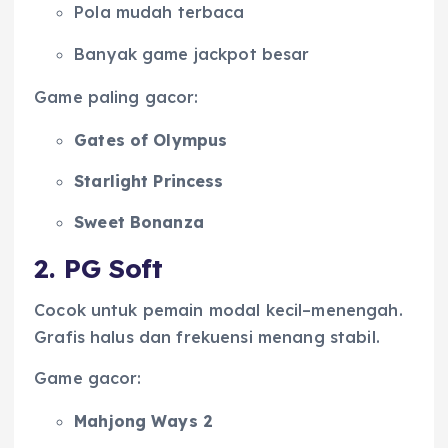
Pola mudah terbaca
Banyak game jackpot besar
Game paling gacor:
Gates of Olympus
Starlight Princess
Sweet Bonanza
2. PG Soft
Cocok untuk pemain modal kecil–menengah.
Grafis halus dan frekuensi menang stabil.
Game gacor:
Mahjong Ways 2