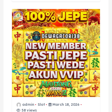
admin
Slot
March 18, 2026
58 views