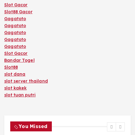
Slot Gacor
Slot88 Gacor
Gagatoto
Gagatoto
Gagatoto
Gagatoto
Gagatoto
Slot Gacor
Bandar Togel
Slot88
slot dana
slot server thailand
slot kakek
slot tuan putri
You Missed