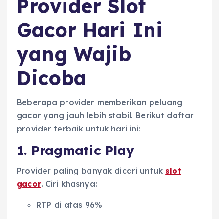
Provider Slot
Gacor Hari Ini
yang Wajib
Dicoba
Beberapa provider memberikan peluang
gacor yang jauh lebih stabil. Berikut daftar
provider terbaik untuk hari ini:
1. Pragmatic Play
Provider paling banyak dicari untuk
slot
gacor
. Ciri khasnya:
RTP di atas 96%