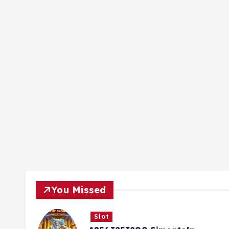
You Missed
Slot