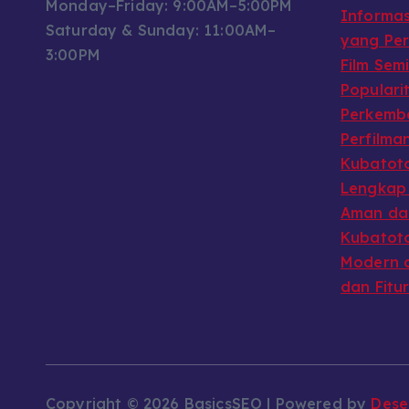
Monday–Friday: 9:00AM–5:00PM
Informas
Saturday & Sunday: 11:00AM–
yang Per
3:00PM
Film Semi
Populari
Perkemb
Perfilma
Kubatoto
Lengkap
Aman da
Kubatoto
Modern 
dan Fitu
Copyright © 2026 BasicsSEO | Powered by
Dese