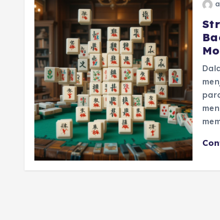
a
St
Bac
Mo
Dala
menj
par
mena
mem
Con