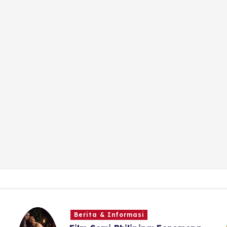
Berita & Informasi