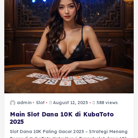
admin
Slot
August 12, 2025
588 views
Main Slot Dana 10K di KubaToto
2025
Slot Dana 10K Paling Gacor 2025 – Strategi Menang