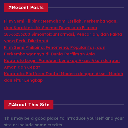
Recent Posts
Film Semi Filipina: Memahami Istilah, Perkembangan,
dan Karakteristik Sinema Dewasa di Filipina
18563253200 Simontok: Informasi, Pencarian, dan Fakta
yang Perlu Diketahui
Film Semi Philipina: Fenomena, Popularitas, dan
Perkembangannya di Dunia Perfilman Asia
Kubatoto Login: Panduan Lengkap Akses Akun dengan
Aman dan Cepat
Kubatoto: Platform Digital Modern dengan Akses Mudah
dan Fitur Lengkap
About This Site
This may be a good place to introduce yourself and your
site or include some credits.