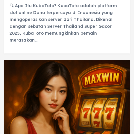
🔍 Apa Itu KubaToto? KubaToto adalah platform
slot online Dana terpercaya di Indonesia yang
mengoperasikan server dari Thailand. Dikenal
dengan sebutan Server Thailand Super Gacor
2025, KubaToto memungkinkan pemain
merasakan…