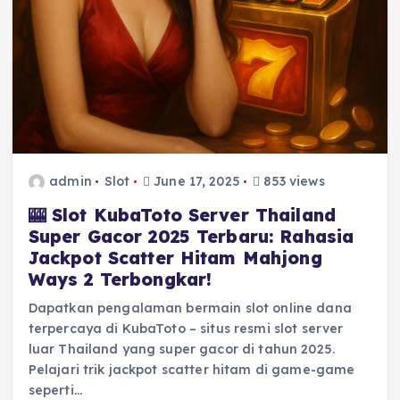
admin
Slot
June 17, 2025
853 views
🎰 Slot KubaToto Server Thailand
Super Gacor 2025 Terbaru: Rahasia
Jackpot Scatter Hitam Mahjong
Ways 2 Terbongkar!
Dapatkan pengalaman bermain slot online dana
terpercaya di KubaToto – situs resmi slot server
luar Thailand yang super gacor di tahun 2025.
Pelajari trik jackpot scatter hitam di game-game
seperti…