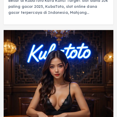
Besar di KubaToto Kata Kunci Target: slot dana 10k
paling gacor 2025, KubaToto, slot online dana
gacor terpercaya di Indonesia, Mahjong…