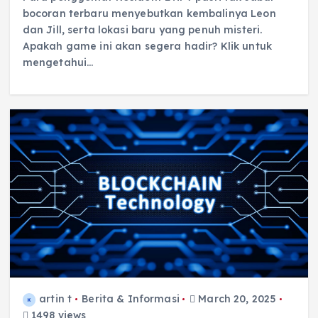
bocoran terbaru menyebutkan kembalinya Leon
dan Jill, serta lokasi baru yang penuh misteri.
Apakah game ini akan segera hadir? Klik untuk
mengetahui…
artin t
Berita & Informasi
March 20, 2025
1498 views