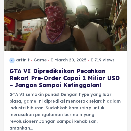
artin t
Game
March 20, 2025
719 views
GTA VI Diprediksikan Pecahkan
Rekor! Pre-Order Capai 1 Miliar USD
– Jangan Sampai Ketinggalan!
GTA VI semakin panas! Dengan hype yang luar
biasa, game ini diprediksi mencetak sejarah dalam
industri hiburan. Sudahkah kamu siap untuk
merasakan pengalaman bermain yang
revolusioner? Jangan sampai kehabisan,
amankan…