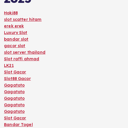
Hoki88
slot scatter hitam
erek erek
Luxury Slot
bandar slot
gacor slot
slot server thailand
Slot raffi ahmad
LK21
Slot Gacor
Slot88 Gacor
Gagatoto
Gagatoto
Gagatoto
Gagatoto
Gagatoto
Slot Gacor
Bandar Togel