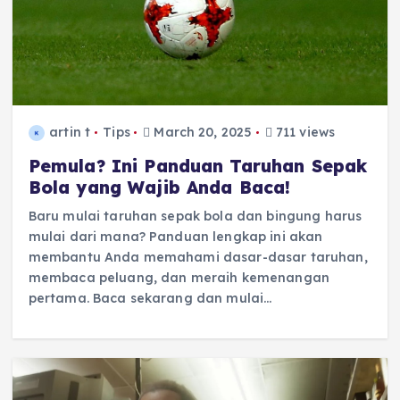
artin t
Tips
March 20, 2025
711 views
Pemula? Ini Panduan Taruhan Sepak
Bola yang Wajib Anda Baca!
Baru mulai taruhan sepak bola dan bingung harus
mulai dari mana? Panduan lengkap ini akan
membantu Anda memahami dasar-dasar taruhan,
membaca peluang, dan meraih kemenangan
pertama. Baca sekarang dan mulai…