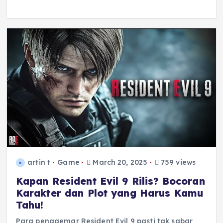
artin t
Game
March 20, 2025
759 views
Kapan Resident Evil 9 Rilis? Bocoran
Karakter dan Plot yang Harus Kamu
Tahu!
Para penggemar Resident Evil 9 pasti tak sabar